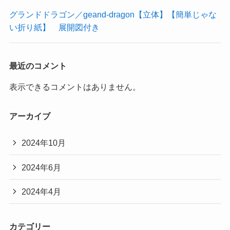
グランドドラゴン／geand-dragon【立体】【簡単じゃな
い折り紙】 展開図付き
最近のコメント
表示できるコメントはありません。
アーカイブ
2024年10月
2024年6月
2024年4月
カテゴリー