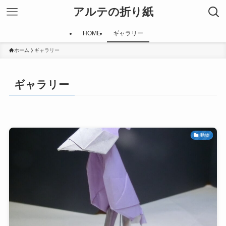
アルテの折り紙
HOME
ギャラリー
ホーム
ギャラリー
ギャラリー
動物